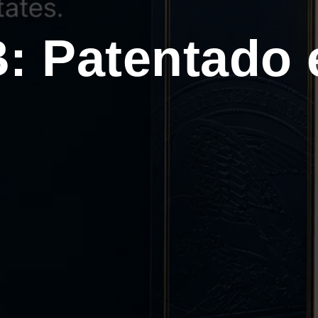
 Patentado e