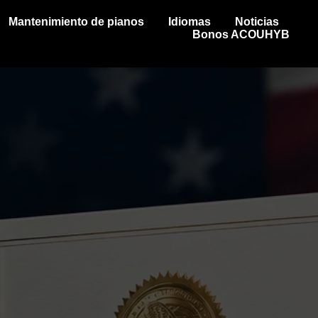
Mantenimiento de pianos
Idiomas
Noticias
Bonos ACOUHYB