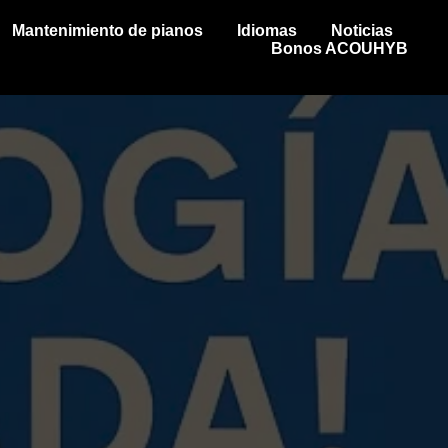
Mantenimiento de pianos
Idiomas
Noticias
Bonos ACOUHYB