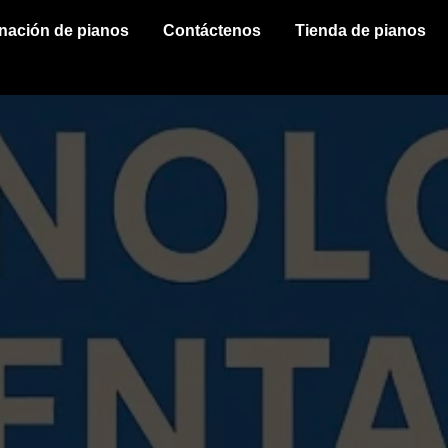
inación de pianos
Contáctenos
Tienda de pianos