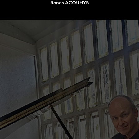
Bonos ACOUHYB