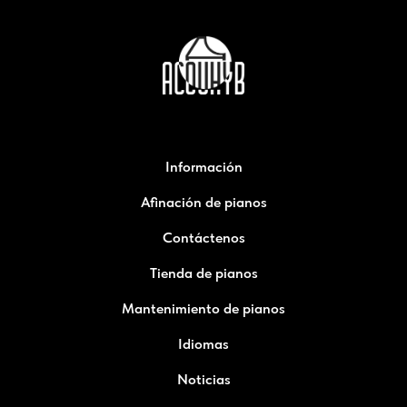
Información
Afinación de pianos
Contáctenos
Tienda de pianos
Mantenimiento de pianos
Idiomas
Noticias