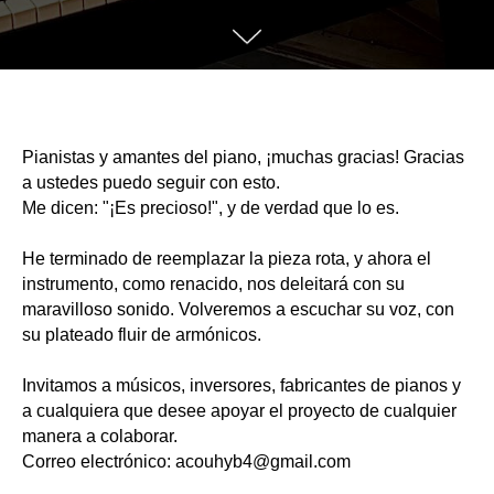
Pianistas y amantes del piano, ¡muchas gracias! Gracias
a ustedes puedo seguir con esto.
Me dicen: "¡Es precioso!", y de verdad que lo es.
He terminado de reemplazar la pieza rota, y ahora el
instrumento, como renacido, nos deleitará con su
maravilloso sonido. Volveremos a escuchar su voz, con
su plateado fluir de armónicos.
Invitamos a músicos, inversores, fabricantes de pianos y
a cualquiera que desee apoyar el proyecto de cualquier
manera a colaborar.
Correo electrónico: acouhyb4@gmail.com