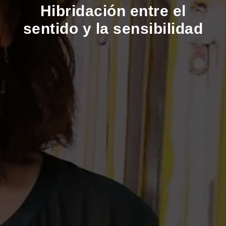
Hibridación entre el
sentido y la sensibilidad