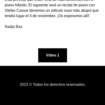
piano híbrido. El siguiente será un recital de piano con
Stefan Cassar (tenemos un artículo suyo más abajo) que
tendrá lugar el 4 de noviembre. ¡Os esperamos allí!
Nadja Bas
Video 1
2023 © Todos los derechos reservados.