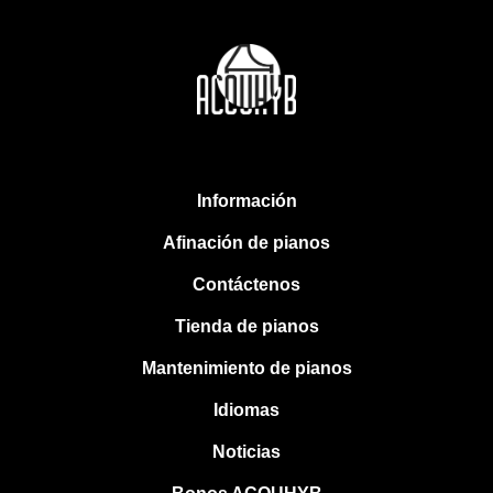
Información
Afinación de pianos
Contáctenos
Tienda de pianos
Mantenimiento de pianos
Idiomas
Noticias