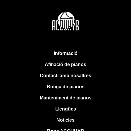
Informació
Afinació de pianos
Contacti amb nosaltres
Botiga de pianos
Manteniment de pianos
Llengües
Notícies