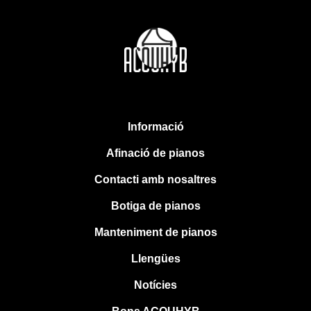
Informació
Afinació de pianos
Contacti amb nosaltres
Botiga de pianos
Manteniment de pianos
Llengües
Notícies