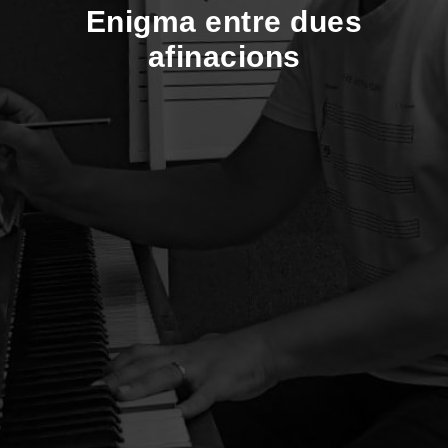
Enigma entre dues
afinacions