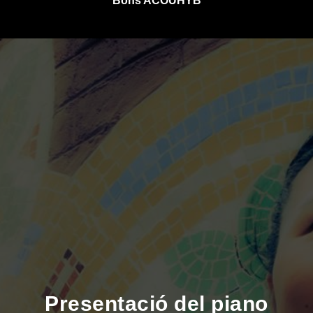
Bons ACOUHYB
Presentació del piano