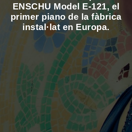
ENSCHU Model E-121, el
primer piano de la fàbrica
instal·lat en Europa.