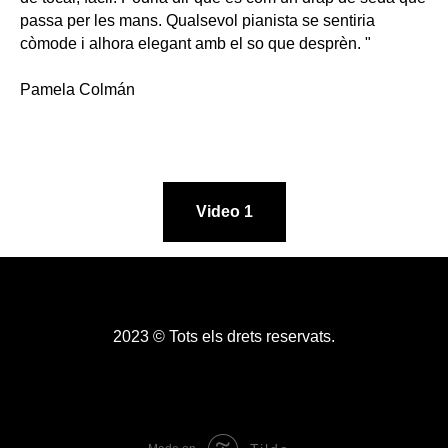
passa per les mans. Qualsevol pianista se sentiria
còmode i alhora elegant amb el so que desprèn. "
Pamela Colmán
Video 1
2023 © Tots els drets reservats.