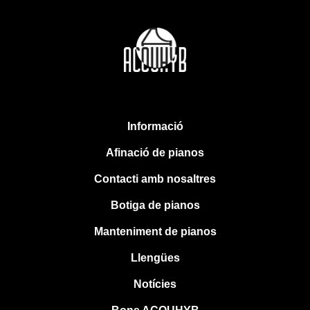
Informació
Afinació de pianos
Contacti amb nosaltres
Botiga de pianos
Manteniment de pianos
Llengües
Notícies